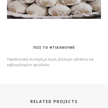
ΠΩΣ ΤΟ ΦΤΙΆΧΝΟΥΜΕ
Παραδοσιακή συνταγή με αυγό, βούτυρο γάλακτος και
καβουρδισμένο αμύγδαλο.
RELATED PROJECTS